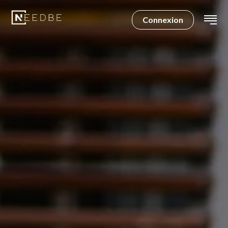
Connexion